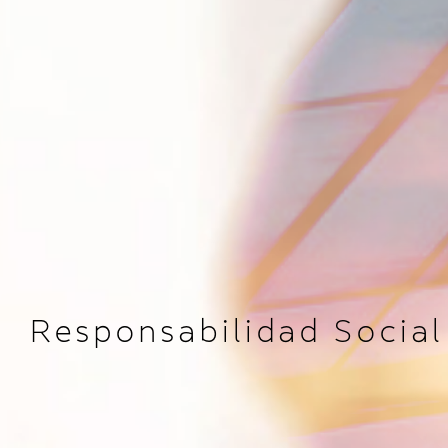
Responsabilidad Social