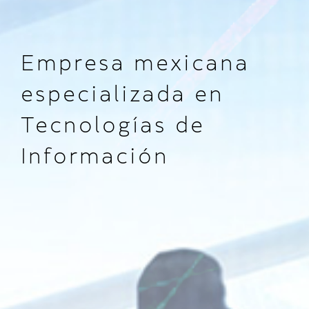
Empresa mexicana
especializada en
Tecnologías de
Información